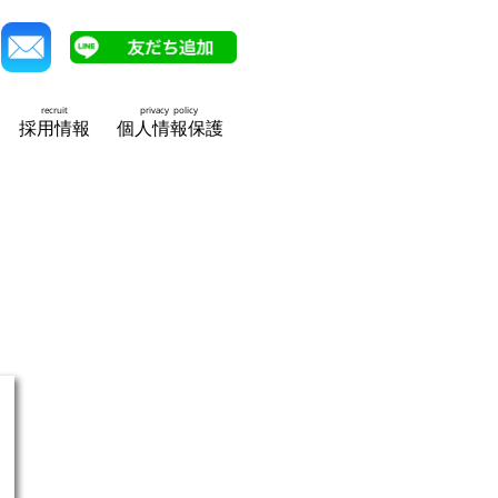
recruit
privacy policy
採用情報
個人情報保護