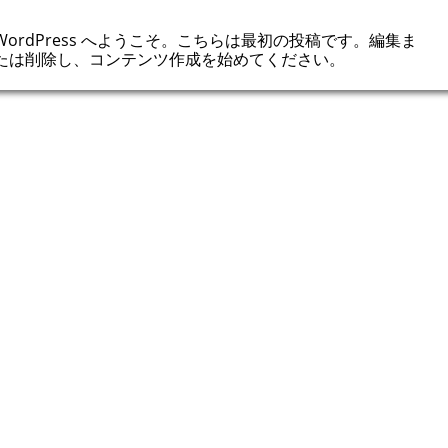
WordPress へようこそ。こちらは最初の投稿です。編集ま
たは削除し、コンテンツ作成を始めてください。