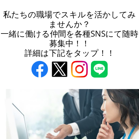
私たちの職場でスキルを活かしてみ
ませんか？

一緒に働ける仲間を各種SNSにて随時
募集中！！

詳細は下記をタップ！！