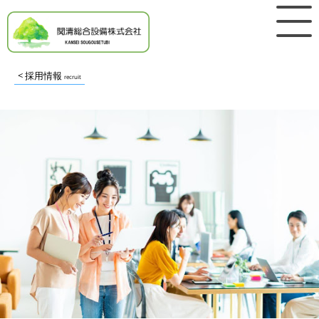
< 採用情報
recruit